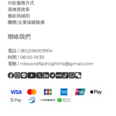
付款服務方式
退換貨政策
條款與細則
團體/企業採購報價
聯絡我們
電話 / (852)96929914
時間 / 08:00-19:30
電郵 / nitecoreflashlighthk@gmail.com