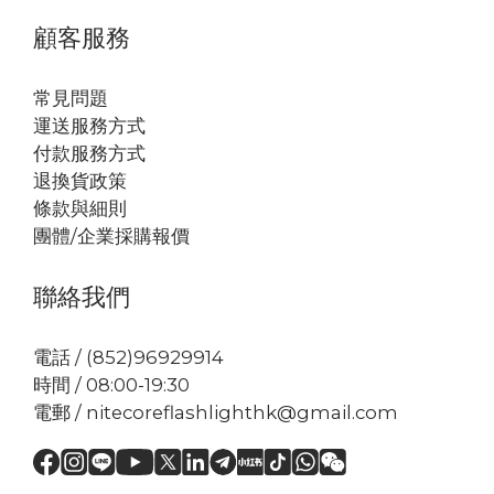
顧客服務
常見問題
運送服務方式
付款服務方式
退換貨政策
條款與細則
團體/企業採購報價
聯絡我們
電話 / (852)96929914
時間 / 08:00-19:30
電郵 / nitecoreflashlighthk@gmail.com