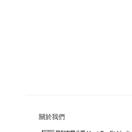
Nit
輕量
關於我們