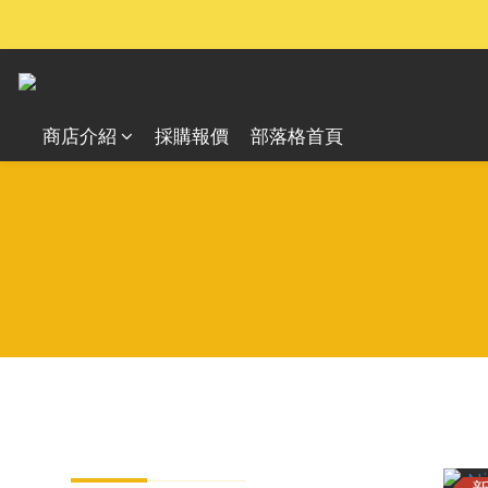
商店介紹
採購報價
部落格首頁
分類