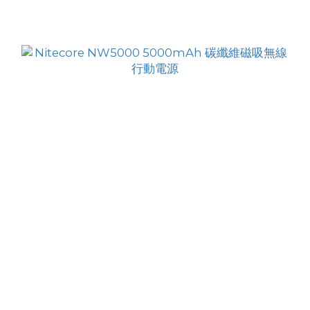
商品排序
每頁顯示 24 個