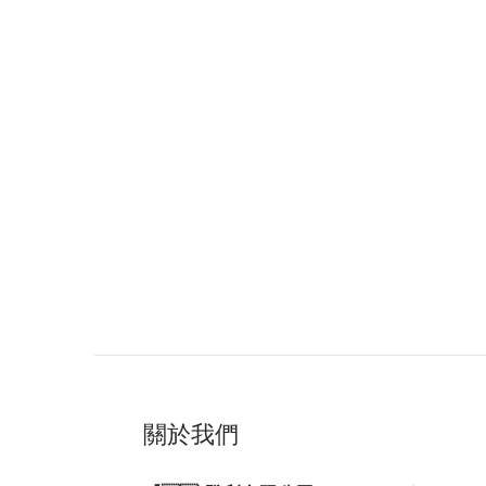
Nit
關於我們