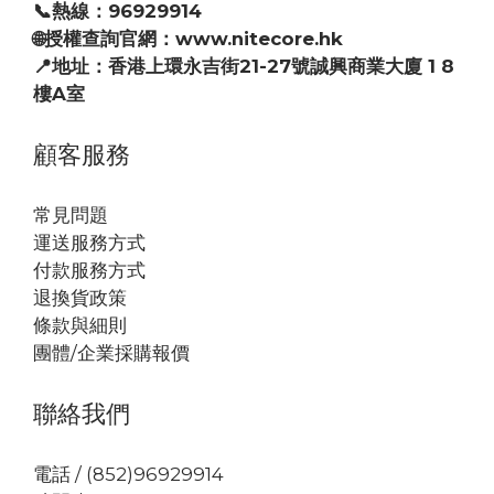
📞熱線：96929914
🌐授權查詢官網：www.nitecore.hk
📍地址：香港上環永吉街21-27號誠興商業大廈 1 8
樓A室
顧客服務
常見問題
運送服務方式
付款服務方式
退換貨政策
條款與細則
團體/企業採購報價
聯絡我們
電話 / (852)96929914