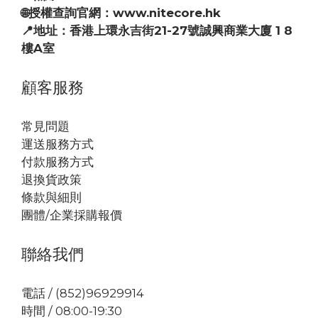
🌐授權查詢官網：www.nitecore.hk
📍地址：香港上環永吉街21-27號誠興商業大廈 1 8
樓A室
顧客服務
常見問題
運送服務方式
付款服務方式
退換貨政策
條款與細則
團體/企業採購報價
聯絡我們
電話 / (852)96929914
時間 / 08:00-19:30