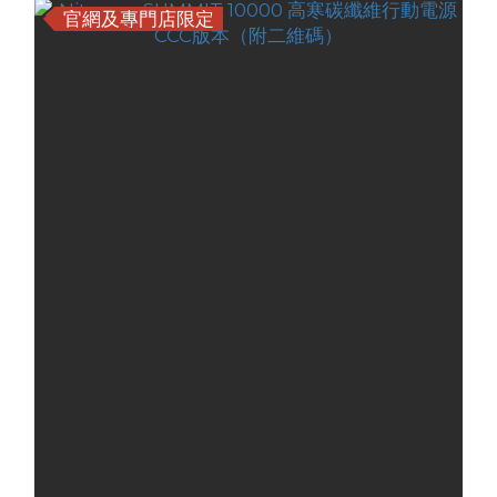
官網及專門店限定