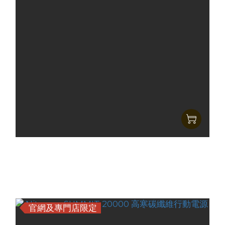
Nitecore SUMMIT 10000 高寒碳纖維行動電源
HK$935.00
HK$699.00
官網及專門店限定