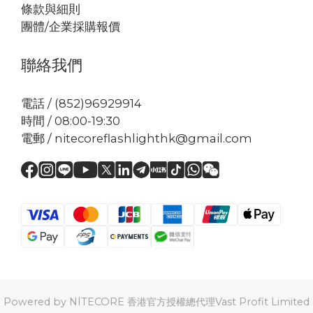
條款與細則
團體/企業採購報價
聯絡我們
電話 / (852)96929914
時間 / 08:00-19:30
電郵 / nitecoreflashlighthk@gmail.com
Powered by NITECORE 香港官方授權總代理Vast Profit Limited