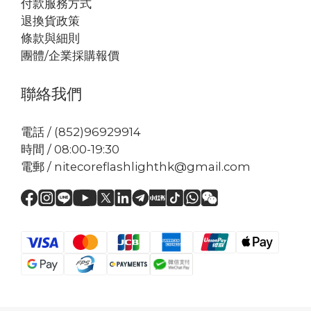
付款服務方式
退換貨政策
條款與細則
團體/企業採購報價
聯絡我們
電話 / (852)96929914
時間 / 08:00-19:30
電郵 / nitecoreflashlighthk@gmail.com