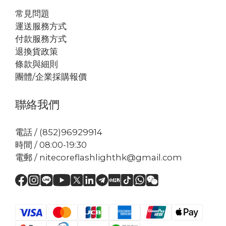
常見問題
運送服務方式
付款服務方式
退換貨政策
條款與細則
團體/企業採購報價
聯絡我們
電話 / (852)96929914
時間 / 08:00-19:30
電郵 / nitecoreflashlighthk@gmail.com