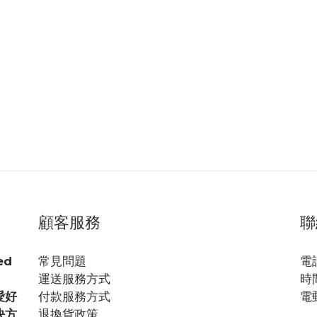
顧客服務
聯
ed
常見問題
電話
運送服務方式
時間
愛好
付款服務方式
電郵
決方
退換貨政策