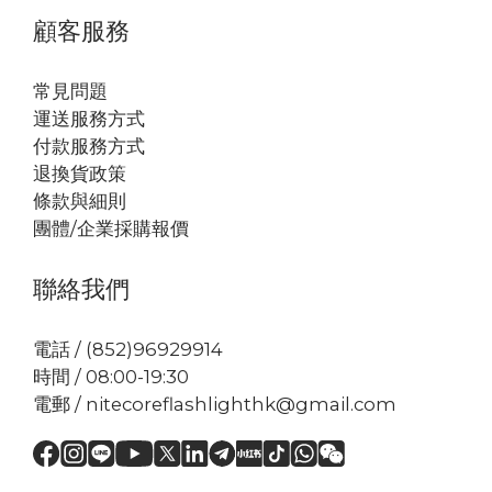
顧客服務
常見問題
運送服務方式
付款服務方式
退換貨政策
條款與細則
團體/企業採購報價
聯絡我們
電話 / (852)96929914
時間 / 08:00-19:30
電郵 / nitecoreflashlighthk@gmail.com