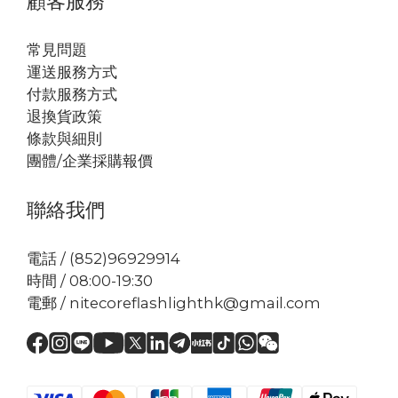
顧客服務
常見問題
運送服務方式
付款服務方式
退換貨政策
條款與細則
團體/企業採購報價
聯絡我們
電話 / (852)96929914
時間 / 08:00-19:30
電郵 / nitecoreflashlighthk@gmail.com