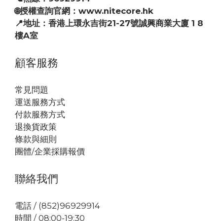
🌐授權查詢官網：www.nitecore.hk
📍地址：香港上環永吉街21-27號誠興商業大廈 1 8
樓A室
顧客服務
常見問題
運送服務方式
付款服務方式
退換貨政策
條款與細則
團體/企業採購報價
聯絡我們
電話 / (852)96929914
時間 / 08:00-19:30