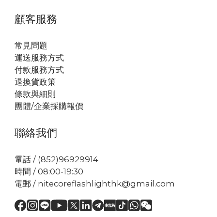
顧客服務
常見問題
運送服務方式
付款服務方式
退換貨政策
條款與細則
團體/企業採購報價
聯絡我們
電話 / (852)96929914
時間 / 08:00-19:30
電郵 / nitecoreflashlighthk@gmail.com