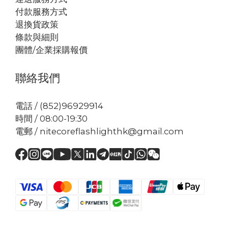
付款服務方式
退換貨政策
條款與細則
團體/企業採購報價
聯絡我們
電話 / (852)96929914
時間 / 08:00-19:30
電郵 / nitecoreflashlighthk@gmail.com