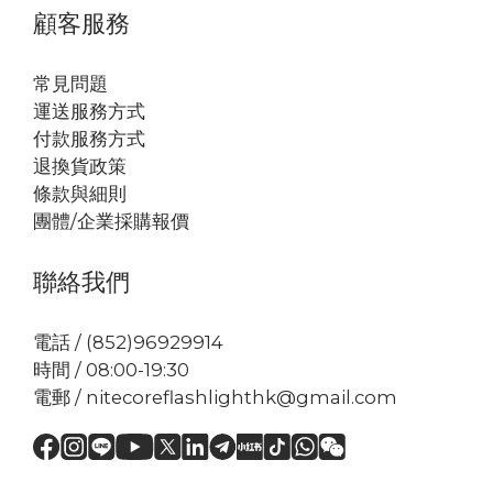
顧客服務
常見問題
運送服務方式
付款服務方式
退換貨政策
條款與細則
團體/企業採購報價
聯絡我們
電話 / (852)96929914
時間 / 08:00-19:30
電郵 / nitecoreflashlighthk@gmail.com