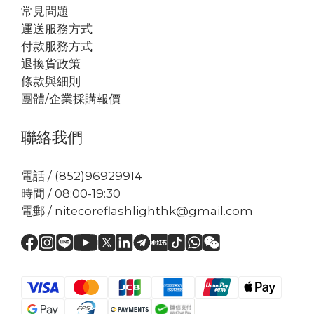
常見問題
運送服務方式
付款服務方式
退換貨政策
條款與細則
團體/企業採購報價
聯絡我們
電話 / (852)96929914
時間 / 08:00-19:30
電郵 / nitecoreflashlighthk@gmail.com