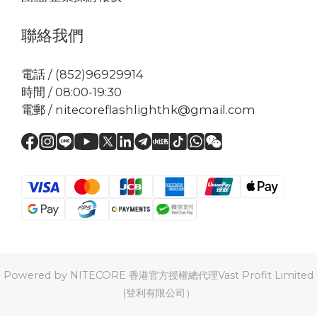
聯絡我們
電話 / (852)96929914
時間 / 08:00-19:30
電郵 / nitecoreflashlighthk@gmail.com
Powered by NITECORE 香港官方授權總代理Vast Profit Limited
(登利有限公司）