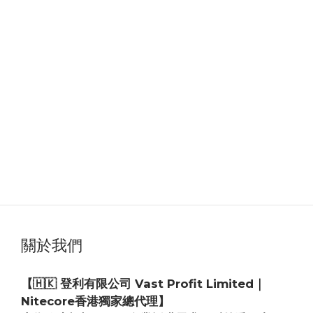
關於我們
【🇭🇰 登利有限公司 Vast Profit Limited｜
Nitecore香港獨家總代理】