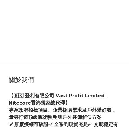
關於我們
【🇭🇰 登利有限公司 Vast Profit Limited｜
Nitecore香港獨家總代理】
專為政府招標項目、企業採購需求及戶外愛好者，
量身打造頂級戰術照明與戶外裝備解決方案
✅ 原廠授權可驗證✅ 全系列現貨充足✅ 交期穩定有