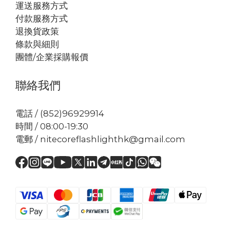
運送服務方式
付款服務方式
退換貨政策
條款與細則
團體/企業採購報價
聯絡我們
電話 / (852)96929914
時間 / 08:00-19:30
電郵 / nitecoreflashlighthk@gmail.com