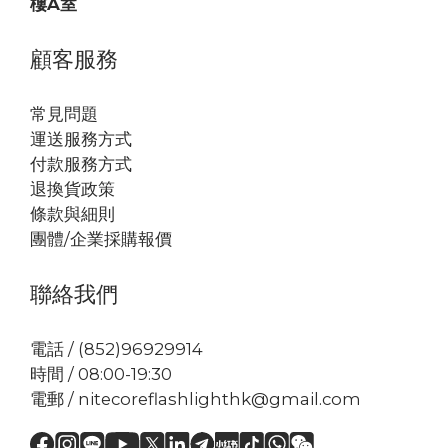
樓A室
顧客服務
常見問題
運送服務方式
付款服務方式
退換貨政策
條款與細則
團體/企業採購報價
聯絡我們
電話 / (852)96929914
時間 / 08:00-19:30
電郵 / nitecoreflashlighthk@gmail.com