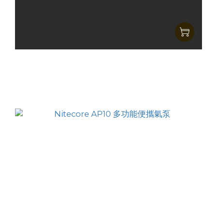
Nitecore AP01超輕量便攜氣泵.
HK$209.00
HK$179.00