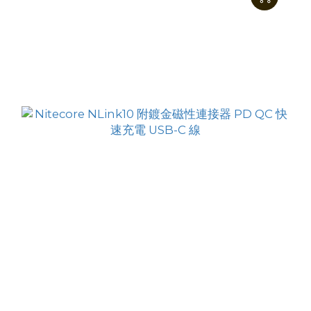
Nitecore 18650 拓展電池盒
HK$155.00
HK$129.00