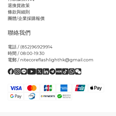
退換貨政策
條款與細則
團體/企業採購報價
聯絡我們
電話 / (852)96929914
時間 / 08:00-19:30
電郵 / nitecoreflashlighthk@gmail.com