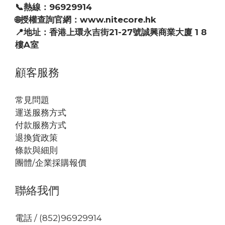
📞熱線：96929914
🌐授權查詢官網：www.nitecore.hk
📍地址：香港上環永吉街21-27號誠興商業大廈 1 8
樓A室
顧客服務
常見問題
運送服務方式
付款服務方式
退換貨政策
條款與細則
團體/企業採購報價
聯絡我們
電話 / (852)96929914