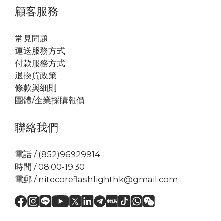
顧客服務
常見問題
運送服務方式
付款服務方式
退換貨政策
條款與細則
團體/企業採購報價
聯絡我們
電話 / (852)96929914
時間 / 08:00-19:30
電郵 / nitecoreflashlighthk@gmail.com