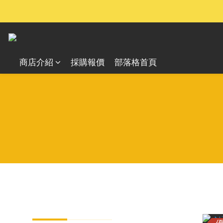
商店介紹
採購報價
部落格首頁
分類