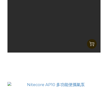
Nitecore AP01超輕量便攜氣泵.
HK$209.00
HK$179.00