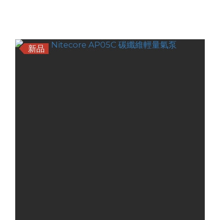
HK$358.00
HK$299.00
新品