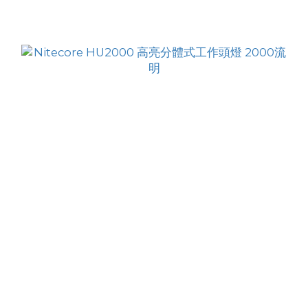
商品排序
每頁顯示 24 個