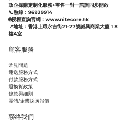
政企採購定制化服務+零售一對一諮詢同步開啟
📞熱線：96929914
🌐授權查詢官網：www.nitecore.hk
📍地址：香港上環永吉街21-27號誠興商業大廈 1 8
樓A室
顧客服務
常見問題
運送服務方式
付款服務方式
退換貨政策
條款與細則
團體/企業採購報價
聯絡我們