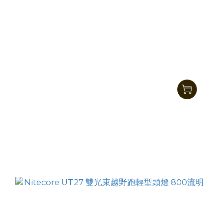
Nitecore UT27 MCT Pro 高顯色三色溫輕量越野
跑頭燈 800流明（2025 新版）
HK$468.00
HK$379.00