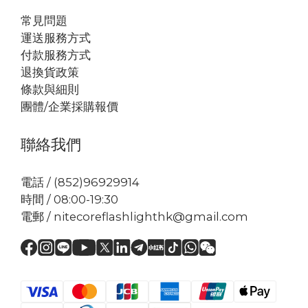
常見問題
運送服務方式
付款服務方式
退換貨政策
條款與細則
團體/企業採購報價
聯絡我們
電話 / (852)96929914
時間 / 08:00-19:30
電郵 / nitecoreflashlighthk@gmail.com