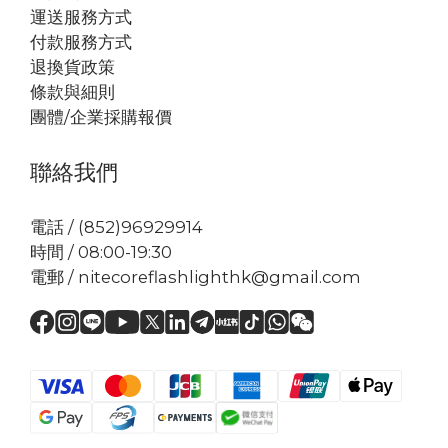
運送服務方式
付款服務方式
退換貨政策
條款與細則
團體/企業採購報價
聯絡我們
電話 / (852)96929914
時間 / 08:00-19:30
電郵 / nitecoreflashlighthk@gmail.com