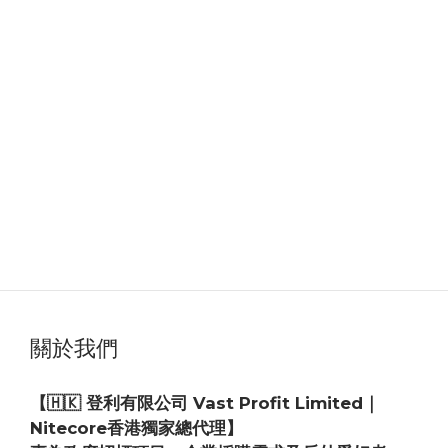
關於我們
【🇭🇰 登利有限公司 Vast Profit Limited｜
Nitecore香港獨家總代理】