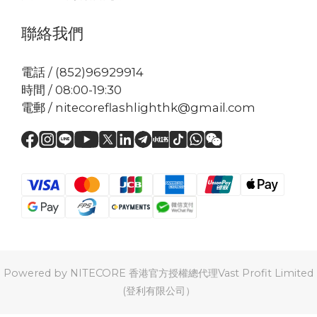
聯絡我們
電話 / (852)96929914
時間 / 08:00-19:30
電郵 / nitecoreflashlighthk@gmail.com
Powered by NITECORE 香港官方授權總代理Vast Profit Limited
(登利有限公司）