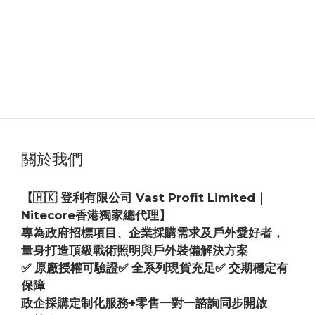
關於我們
【🇭🇰 登利有限公司 Vast Profit Limited｜
Nitecore香港獨家總代理】
專為政府招標項目、企業採購需求及戶外愛好者，
量身打造頂級戰術照明與戶外裝備解決方案
✅ 原廠授權可驗證✅ 全系列現貨充足✅ 交期穩定有
保障
政企採購定制化服務+零售一對一諮詢同步開啟