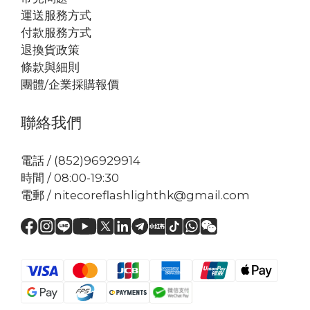
運送服務方式
付款服務方式
退換貨政策
條款與細則
團體/企業採購報價
聯絡我們
電話 / (852)96929914
時間 / 08:00-19:30
電郵 / nitecoreflashlighthk@gmail.com