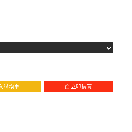
.00
入購物車
立即購買
加入追蹤清單