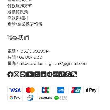
付款服務方式
退換貨政策
條款與細則
團體/企業採購報價
聯絡我們
電話 / (852)96929914
時間 / 08:00-19:30
電郵 / nitecoreflashlighthk@gmail.com