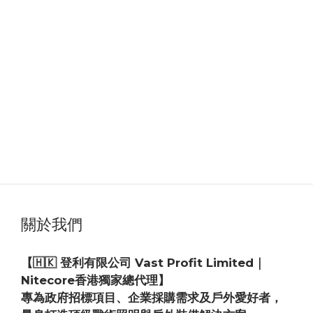
關於我們
【🇭🇰 登利有限公司 Vast Profit Limited｜
Nitecore香港獨家總代理】
專為政府招標項目、企業採購需求及戶外愛好者，