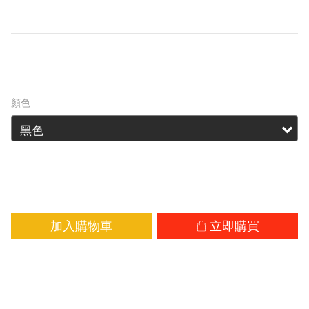
求。
HK$199.00
HK$229.00
顏色
加入購物車
立即購買
加入追蹤清單