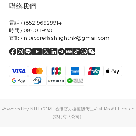
聯絡我們
電話 / (852)96929914
時間 / 08:00-19:30
電郵 / nitecoreflashlighthk@gmail.com
Powered by NITECORE 香港官方授權總代理Vast Profit Limited
(登利有限公司）
立即購買