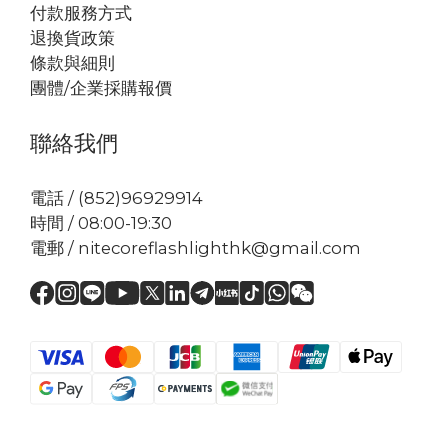
付款服務方式
退換貨政策
條款與細則
團體/企業採購報價
聯絡我們
電話 / (852)96929914
時間 / 08:00-19:30
電郵 / nitecoreflashlighthk@gmail.com