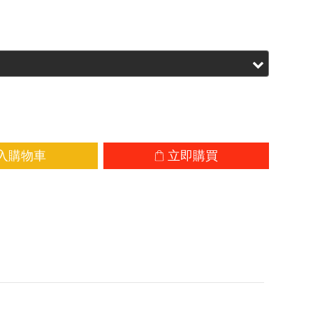
入購物車
立即購買
加入追蹤清單