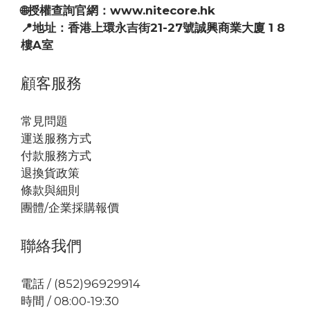
🌐授權查詢官網：www.nitecore.hk
📍地址：香港上環永吉街21-27號誠興商業大廈 1 8
樓A室
顧客服務
常見問題
運送服務方式
付款服務方式
退換貨政策
條款與細則
團體/企業採購報價
聯絡我們
電話 / (852)96929914
時間 / 08:00-19:30