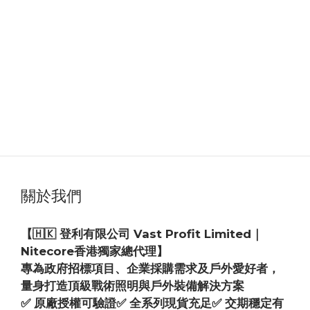
關於我們
【🇭🇰 登利有限公司 Vast Profit Limited｜
Nitecore香港獨家總代理】
專為政府招標項目、企業採購需求及戶外愛好者，
量身打造頂級戰術照明與戶外裝備解決方案
✅ 原廠授權可驗證✅ 全系列現貨充足✅ 交期穩定有